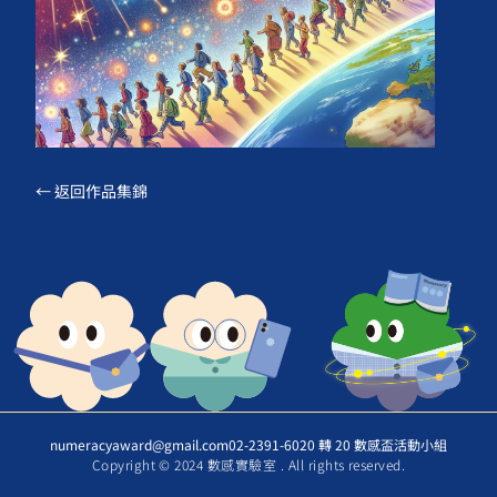
← 返回作品集錦
numeracyaward@gmail.com
02-2391-6020 轉 20 數感盃活動小組
Copyright © 2024 數感實驗室 . All rights reserved.