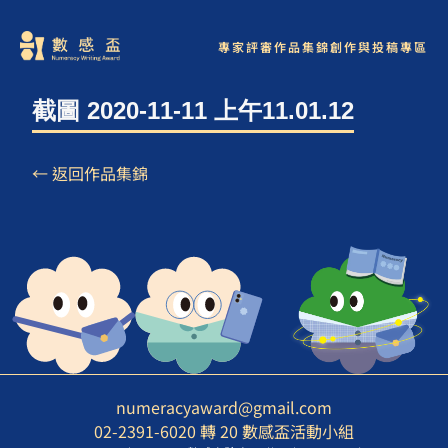
專家評審
作品集錦
創作與投稿專區
截圖 2020-11-11 上午11.01.12
← 返回作品集錦
numeracyaward@gmail.com
02-2391-6020 轉 20 數感盃活動小組