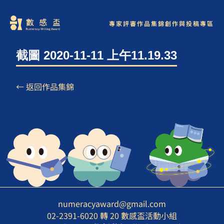
專家評審
作品集錦
創作與投稿專區
截圖 2020-11-11 上午11.19.33
← 返回作品集錦
numeracyaward@gmail.com
02-2391-6020 轉 20 數感盃活動小組