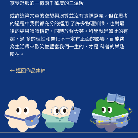
享受舒服的一億兩千萬度的三溫暖
或許這篇文章的空想與演算並沒有實際意義，但在思考
的過程中我們都充分的運用 了許多物理知識，也對最
後的結果嘖嘖稱奇，同時放聲大笑。科學就是如此的有
趣，過 多的理性和僵化不一定有正面的影響，而能夠
為生活帶來歡笑並豐富我們一生的，才是 科普的樂趣
所在。
← 返回作品集錦