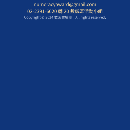
numeracyaward@gmail.com
02-2391-6020 轉 20 數感盃活動小組
Copyright © 2024 數感實驗室 . All rights reserved.