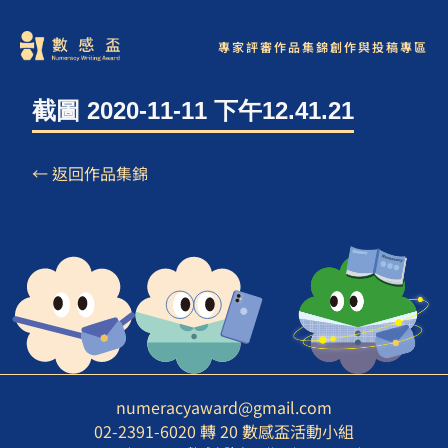
專家評審
作品集錦
創作與投稿專區
截圖 2020-11-11 下午12.41.21
← 返回作品集錦
numeracyaward@gmail.com
02-2391-6020 轉 20 數感盃活動小組