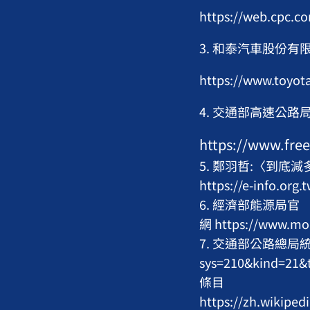
https://web.cpc.c
3. 和泰汽車股份有
https://www.toyot
4. 交通部高速公路
https://www.fre
5. 鄭羽哲:〈到底
https://e-info.org
6. 經濟部能源局官
網 https://www.mo
7. 交通部公路總局統計查詢網
sys=210&kind=2
條目
https://zh.wik