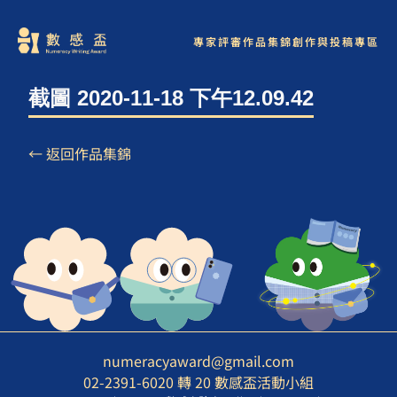
專家評審
作品集錦
創作與投稿專區
截圖 2020-11-18 下午12.09.42
← 返回作品集錦
numeracyaward@gmail.com
02-2391-6020 轉 20 數感盃活動小組