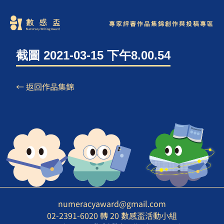
專家評審
作品集錦
創作與投稿專區
截圖 2021-03-15 下午8.00.54
← 返回作品集錦
numeracyaward@gmail.com
02-2391-6020 轉 20 數感盃活動小組