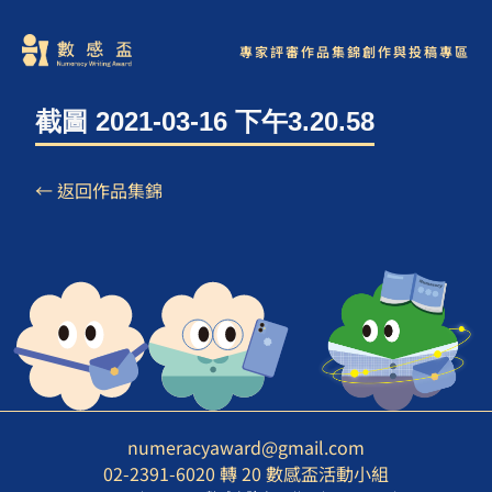
專家評審
作品集錦
創作與投稿專區
截圖 2021-03-16 下午3.20.58
← 返回作品集錦
numeracyaward@gmail.com
02-2391-6020 轉 20 數感盃活動小組