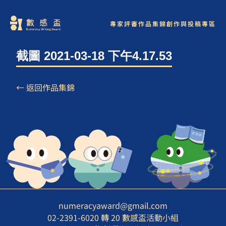
專家評審
作品集錦
創作與投稿專區
截圖 2021-03-18 下午4.17.53
← 返回作品集錦
numeracyaward@gmail.com
02-2391-6020 轉 20 數感盃活動小組