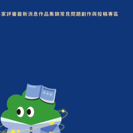
專家評審
最新消息
作品集錦
常見問題
創作與投稿專區