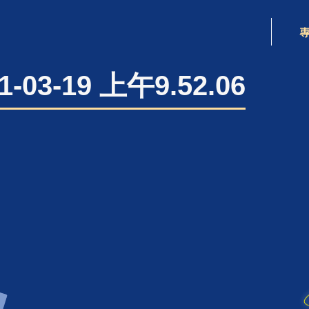
-03-19 上午9.52.06