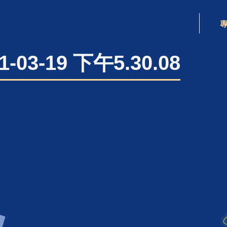
-03-19 下午5.30.08