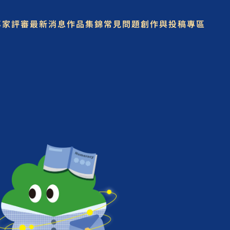
專家評審
最新消息
作品集錦
常見問題
創作與投稿專區