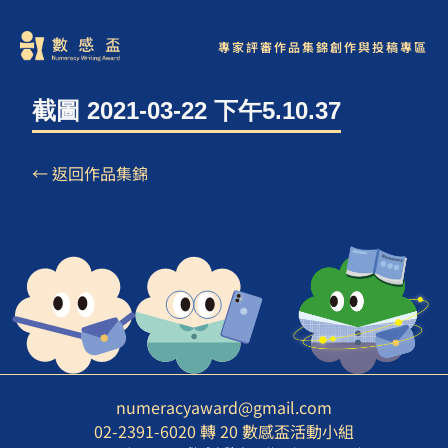
專家評審
作品集錦
創作與投稿專區
截圖 2021-03-22 下午5.10.37
← 返回作品集錦
numeracyaward@gmail.com
02-2391-6020 轉 20 數感盃活動小組