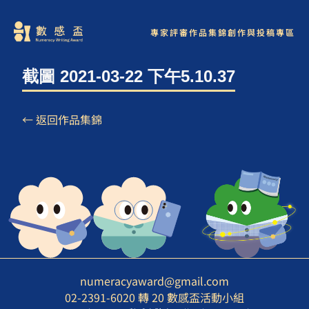
專家評審
作品集錦
創作與投稿專區
截圖 2021-03-22 下午5.10.37
← 返回作品集錦
numeracyaward@gmail.com
02-2391-6020 轉 20 數感盃活動小組