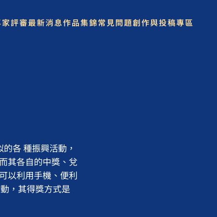
專家評審
最新消息
作品集錦
常見問題
創作與投稿專區
的各 種振興活動，
 而其各自的中獎、兌
眾可以利用手機、便利
獎活動，其得獎方式是