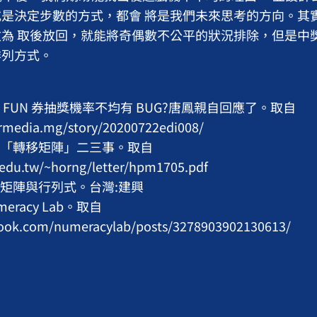
是決定步數的方式，都會 將是我們未來思考的方向。其
為 取後放回，就能將奇偶數不公平的狀況排除，但是中
排列方式。
藝 FUN 券抽獎機率不均有 BUG?唐鳳親自回應了。取自
rmedia.mg/story/20200722edi008/
)。「轉移矩陣」二三事。取自
.edu.tw/~horng/letter/hpm1705.pdf
)。矩陣與行列式。台灣:建興
racy Lab。取自
book.com/numeracylab/posts/3278903902130613/