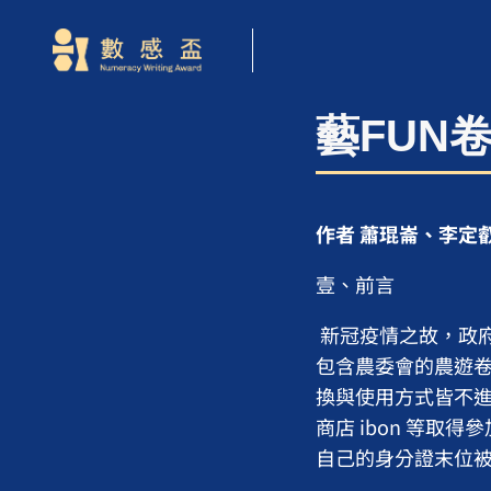
藝FUN
作者 蕭琨崙、李定叡
壹、前言
新冠疫情之故，政府
包含農委會的農遊卷
換與使用方式皆不進
商店 ibon 等取
自己的身分證末位