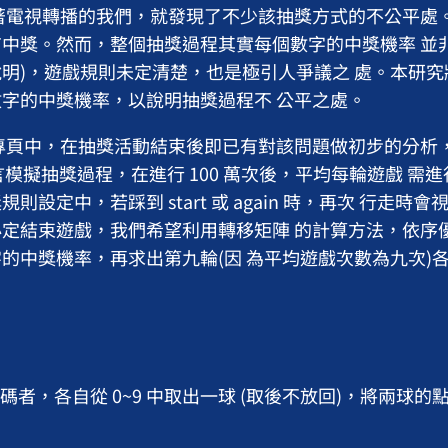
電視轉播的我們，就發現了不少該抽獎方式的不公平處。
中獎。然而，整個抽獎過程其實每個數字的中獎機率 並非
明)，遊戲規則未定清楚，也是極引人爭議之 處。本研
字的中獎機率，以說明抽獎過程不 公平之處。
頁中，在抽獎活動結束後即已有對該問題做初步的分析，
語言模擬抽獎過程，在進行 100 萬次後，平均每輪遊戲 需進
則設定中，若踩到 start 或 again 時，再次 行走時
定結束遊戲，我們希望利用轉移矩陣 的計算方法，依序
的中獎機率，再求出第九輪(因 為平均遊戲次數為九次)
：
號碼者，各自從 0~9 中取出一球 (取後不放回)，將兩球