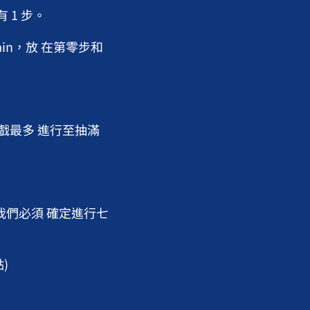
 1 步。
again，放 在第零步和
遊戲最多 進行至抽滿
此我們必須 確定進行七
)