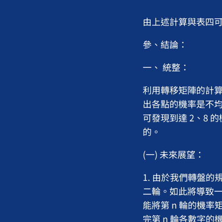
由上述計算與表四
參、結論：
一、 統整：
利用轉移矩陣的計算
出各點的機率是不均
可發現到達 2、8
的。
(一) 未來展望：
1. 由於我們轉盤的規
二輪。如此將導致
能將第
n
輪的機率
完第
n
輪各數字的