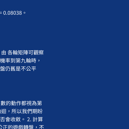
 = 0.08038。
由 各輪矩陣可觀察
察機率到第九輪時，
轉盤仍舊是不公平
定步 數的動作都視為第
輪迴，所以我們期盼
會收斂。 2. 計算
公正的遊戲轉盤，不