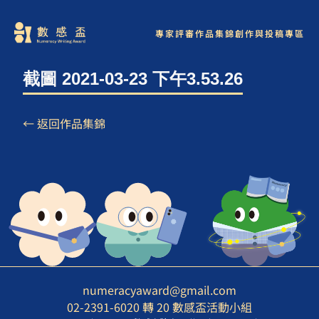
專家評審
作品集錦
創作與投稿專區
截圖 2021-03-23 下午3.53.26
← 返回作品集錦
numeracyaward@gmail.com
02-2391-6020 轉 20 數感盃活動小組