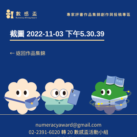
專家評審
作品集錦
創作與投稿專區
截圖 2022-11-03 下午5.30.39
← 返回作品集錦
numeracyaward@gmail.com
02-2391-6020 轉 20 數感盃活動小組