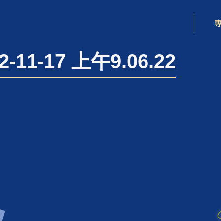
-11-17 上午9.06.22