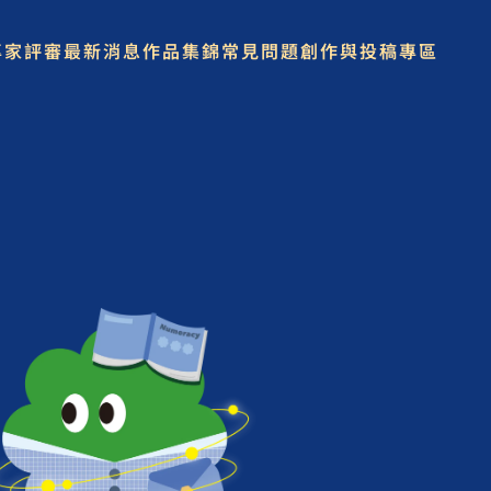
專家評審
最新消息
作品集錦
常見問題
創作與投稿專區