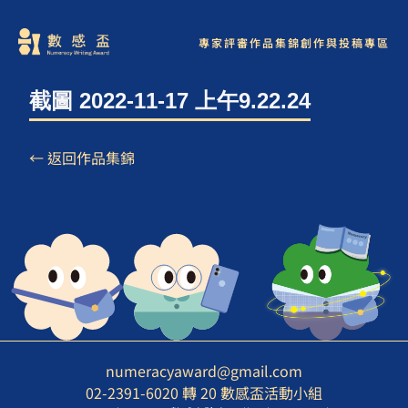
專家評審
作品集錦
創作與投稿專區
截圖 2022-11-17 上午9.22.24
← 返回作品集錦
numeracyaward@gmail.com
02-2391-6020 轉 20 數感盃活動小組