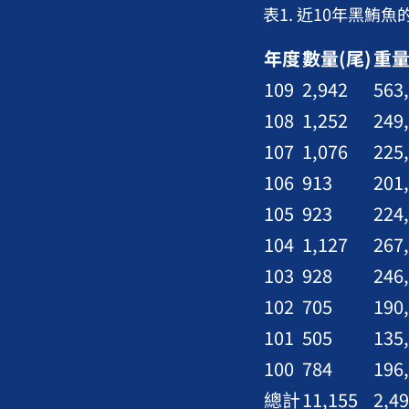
表1. 近10年黑鮪
年度
數量(尾)
重量
109
2,942
563
108
1,252
249
107
1,076
225
106
913
201
105
923
224
104
1,127
267
103
928
246
102
705
190
101
505
135
100
784
196
總計
11,155
2,4