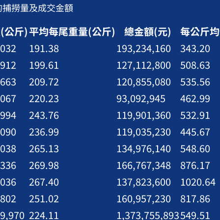
魚的捕撈量及成交金額
(公斤)
平均每尾重量(公斤)
總金額(元)
每公斤均
,032
191.38
193,234,160
343.20
,912
199.61
127,112,800
508.63
,663
209.72
120,855,080
535.56
,067
220.23
93,092,945
462.99
,994
243.76
119,901,360
532.91
,090
236.99
119,035,230
445.67
,038
265.13
134,976,140
548.60
,336
269.98
166,767,348
876.17
,036
267.40
137,823,600
1020.64
,802
251.02
160,957,230
817.86
99,970
224.11
1,373,755,893
549.51