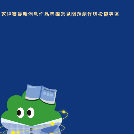
專家評審
最新消息
作品集錦
常見問題
創作與投稿專區