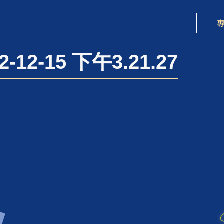
-12-15 下午3.21.27