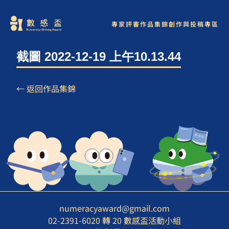
專家評審
作品集錦
創作與投稿專區
截圖 2022-12-19 上午10.13.44
← 返回作品集錦
numeracyaward@gmail.com
02-2391-6020 轉 20 數感盃活動小組