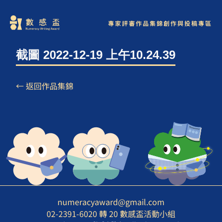
專家評審
作品集錦
創作與投稿專區
截圖 2022-12-19 上午10.24.39
← 返回作品集錦
numeracyaward@gmail.com
02-2391-6020 轉 20 數感盃活動小組